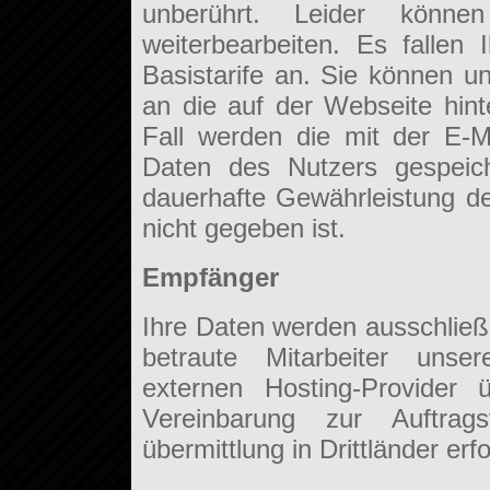
unberührt. Leider könn
weiterbearbeiten. Es fallen
Basistarife an. Sie können un
an die auf der Webseite hin
Fall werden die mit der E-M
Daten des Nutzers gespeich
dauerhafte Gewährleistung de
nicht gegeben ist.
Empfänger
Ihre Daten werden ausschließl
betraute Mitarbeiter uns
externen Hosting-Provider 
Vereinbarung zur Auftrags
übermittlung in Drittländer erfo