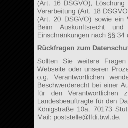
(Art. 16 DSGVO), Löschung 
Verarbeitung (Art. 18 DSGVO)
(Art. 20 DSGVO) sowie ein 
Beim Auskunftsrecht und
Einschränkungen nach §§ 34
Rückfragen zum Datenschu
Sollten Sie weitere Fragen
Webseite oder unseren Proz
o.g. Verantwortlichen wen
Beschwerderecht bei einer A
für den Verantwortlichen z
Landesbeauftragte für den Dat
Königstraße 10a, 70173 Stutt
Mail: poststelle@lfdi.bwl.de.