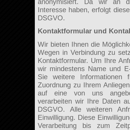
anonymisiert. Da wir an di
Interesse haben, erfolgt diese
DSGVO.
Kontaktformular und Kont
Wir bieten Ihnen die Möglichk
Wegen in Verbindung zu setze
Kontaktformular. Um Ihre Anf
wir mindestens Name und E-
Sie weitere Informationen f
Zuordnung zu Ihrem Anliegen 
auf eine von uns angebot
verarbeiten wir Ihre Daten au
DSGVO. Alle weiteren Anfr
Einwilligung. Diese Einwilligu
Verarbeitung bis zum Zeitp