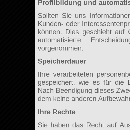
Profilbildung und automati
Sollten Sie uns Informationen
Kunden- oder Interessentenprof
können. Dies geschieht auf
automatisierte Entscheid
vorgenommen.
Speicherdauer
Ihre verarbeiteten persone
gespeichert, wie es für die E
Nach Beendigung dieses Zwec
dem keine anderen Aufbewahr
Ihre Rechte
Sie haben das Recht auf Aus