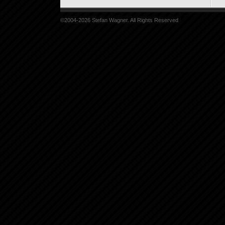
©2004-2026 Stefan Wagner. All Rights Reserved