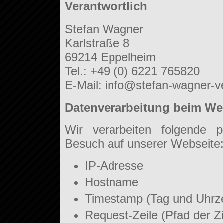
Verantwortlich
Stefan Wagner
Karlstraße 8
69214 Eppelheim
Tel.: +49 (0) 6221 765820
E-Mail: info@stefan-wagner-v
Datenverarbeitung beim We
Wir verarbeiten folgende 
Besuch auf unserer Webseite
IP-Adresse
Hostname
Timestamp (Tag und Uhrze
Request-Zeile (Pfad der Z