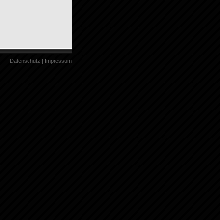
Datenschutz
|
Impressum