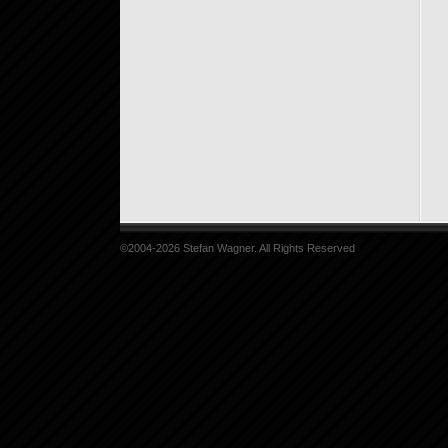
©2004-2026 Stefan Wagner. All Rights Reserved